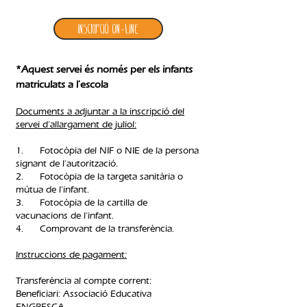
Inscripció ON-LINE
*Aquest servei és només per els infants
matriculats a l'escola​
Documents a adjuntar a la inscripció del
servei d'allargament de juliol:
1. Fotocòpia del NIF o NIE de la persona
signant de l’autorització.
2. Fotocòpia de la targeta sanitària o
mútua de l’infant.
3. Fotocòpia de la cartilla de
vacunacions de l’infant.
4. Comprovant de la transferència.​
Instruccions de pagament:
Transferència al compte corrent:
Beneficiari: Associació Educativa
ENGRESCA