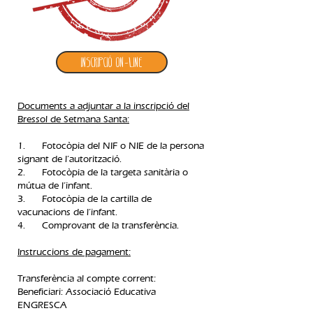
Inscripció ON-LINE
Documents a adjuntar a la inscripció del
Bressol de Setmana Santa:
1. Fotocòpia del NIF o NIE de la persona
signant de l’autorització.
2. Fotocòpia de la targeta sanitària o
mútua de l’infant.
3. Fotocòpia de la cartilla de
vacunacions de l’infant.
4. Comprovant de la transferència.​
Instruccions de pagament:
Transferència al compte corrent:
Beneficiari: Associació Educativa
ENGRESCA