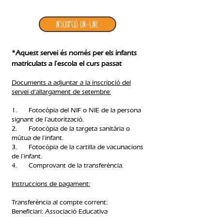
Inscripció ON-LINE
*Aquest servei és només per els infants
matriculats a l'escola el curs passat
Documents a adjuntar a la inscripció del
servei d'allargament de setembre:
1. Fotocòpia del NIF o NIE de la persona
signant de l’autorització.
2. Fotocòpia de la targeta sanitària o
mútua de l’infant.
3. Fotocòpia de la cartilla de vacunacions
de l’infant.
4. Comprovant de la transferència.​
Instruccions de pagament:
Transferència al compte corrent:
Beneficiari: Associació Educativa