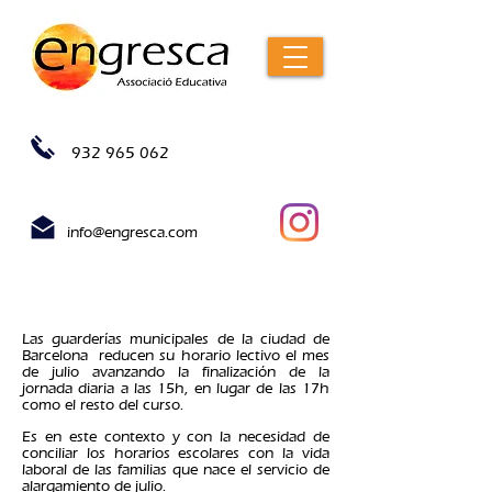
932 965 062
info@engresca.com
ALARGAMIENTOS CUNA
Las guarderías municipales de la ciudad de
Barcelona
reducen su horario lectivo el mes
de julio avanzando la finalización de la
jornada diaria a las 15h, en lugar de las 17h
como el resto del curso.
Es en este contexto y con la necesidad de
conciliar los horarios escolares con la vida
laboral de las familias que nace el servicio de
alargamiento de julio.