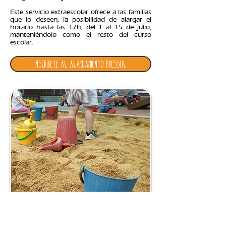
Este servicio extraescolar ofrece a las familias
que lo deseen, la posibilidad de alargar el
horario hasta las 17h, del 1 al 15 de julio,
manteniéndolo como el resto del curso
escolar.
INSCRÍBETE AL ALARGAMIENTO BRESSOL