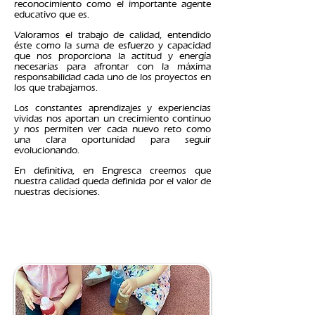
reconocimiento como el importante agente
educativo que es.
Valoramos el trabajo de calidad, entendido
éste como la suma de esfuerzo y capacidad
que nos proporciona la actitud y energía
necesarias para afrontar con la máxima
responsabilidad cada uno de los proyectos en
los que trabajamos.
Los constantes aprendizajes y experiencias
vividas nos aportan un crecimiento continuo
y nos permiten ver cada nuevo reto como
una clara oportunidad para seguir
evolucionando.
En definitiva, en Engresca creemos que
nuestra calidad queda definida por el valor de
nuestras decisiones.
FILOSOFÍA