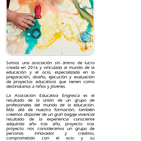
Somos una asociación sin ánimo de lucro
creada en 2016 y vinculada al mundo de la
educación y el ocio, especializada en la
preparación, diseño, ejecución y evaluación
de proyectos educativos que tienen como
destinatarios a niños y jóvenes.
La Asociación Educativa Engresca
es el
resultado de la unión de un grupo de
profesionales del mundo de la educación.
Más allá de nuestra formación, también
creemos disponer de un gran bagaje vivencial
resultado de la experiencia consciente
adquirida año tras año, proyecto tras
proyecto. nos consideramos un grupo de
personas innovador y creativo,
comprometido con el ocio y su