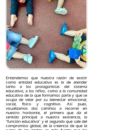
Entendemos que nuestra razón de existir
como entidad educativa es la de atender
tanto a los protagonistas del sistema
educativo, a los niños, como a la comunidad
educativa de la que formamos parte y que se
ocupa de velar por su bienestar emocional,
social, físico y cognitivo. Así pues,
visualizamos dos caminos a recorrer en
nuestro horizonte, el primero que da el
sentido principal a nuestra existencia, la
“función educativa” y el segundo que sale del
compromiso global, de la creencia de que la