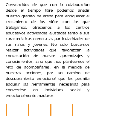
Convencidos de que con la colaboración
desde el tiempo libre podemos añadir
nuestro granito de arena para enriquecer el
crecimiento de los niños con los que
trabajamos, ofrecemos a los centros
educativos actividades ajustadas tanto a sus
características como a las particularidades de
sus niños y jóvenes. No sólo buscamos
realizar actividades que favorezcan la
consecución de nuevos aprendizajes y
conocimientos, sino que nos planteamos el
reto de acompañarles, en la medida de
nuestras acciones, por un camino de
descubrimiento emocional que les permita
adquirir las herramientas necesarias para
convertirse en individuos social y
emocionalmente maduros.
CASALES DE VERANO
BRESSOL DE VERANO
ALARGAMIENTOS BRESSOL
INTENSIVAS JUNIO