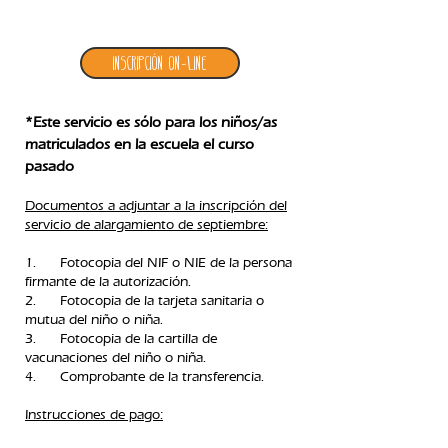
1. inscripción alargamiento septiembre
Inscripción ON-LINE
*Este servicio es sólo para los niños/as
matriculados en la escuela el curso
pasado
Documentos a adjuntar a la inscripción del
servicio de alargamiento de septiembre:
1. Fotocopia del NIF o NIE de la persona
firmante de la autorización.
2. Fotocopia de la tarjeta sanitaria o
mutua del niño o niña.
3. Fotocopia de la cartilla de
vacunaciones del niño o niña.
4. Comprobante de la transferencia.​
Instrucciones de pago: