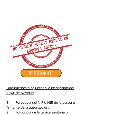
2. inscripción casal de navidad
Inscripción ON-LINE
Documentos a adjuntar a la inscripción del
Casal de Navidad:
1. Fotocopia del NIF o NIE de la persona
firmante de la autorización.
2. Fotocopia de la tarjeta sanitaria o