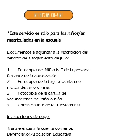
Inscripción ON-LINE
*Este servicio es sólo para los niños/as
matriculados en la escuela
Documentos a adjuntar a la inscripción del
servicio de alargamiento de julio:
1. Fotocopia del NIF o NIE de la persona
firmante de la autorización.
2. Fotocopia de la tarjeta sanitaria o
mutua del niño o niña.
3. Fotocopia de la cartilla de
vacunaciones del niño o niña.
4. Comprobante de la transferencia.​
Instrucciones de pago:
Transferencia a la cuenta corriente:
Beneficiario: Asociación Educativa