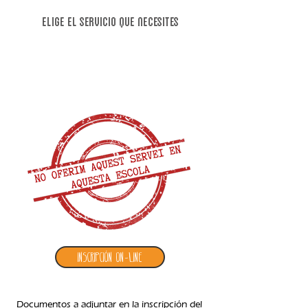
Elige el servicio que necesites
1. inscripción alargamiento septiembre
Inscripción ON-LINE
Documentos a adjuntar en la inscripción del