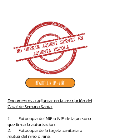
3. inscripción casal de semana santa
Inscripción ON-LINE
Documentos a adjuntar en la inscripción del
Casal de Semana Santa:
1. Fotocopia del NIF o NIE de la persona
que firma la autorización.
2. Fotocopia de la tarjeta sanitaria o
mutua del niño o niña.