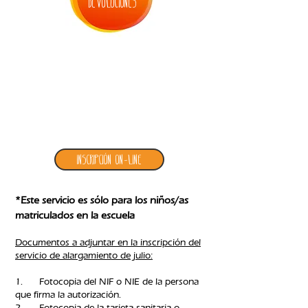
devoluciones
4. inscripción alargamiento julio
Inscripción ON-LINE
*Este servicio es sólo para los niños/as
matriculados en la escuela
Documentos a adjuntar en la inscripción del
servicio de alargamiento de julio:
1. Fotocopia del NIF o NIE de la persona
que firma la autorización.
2. Fotocopia de la tarjeta sanitaria o