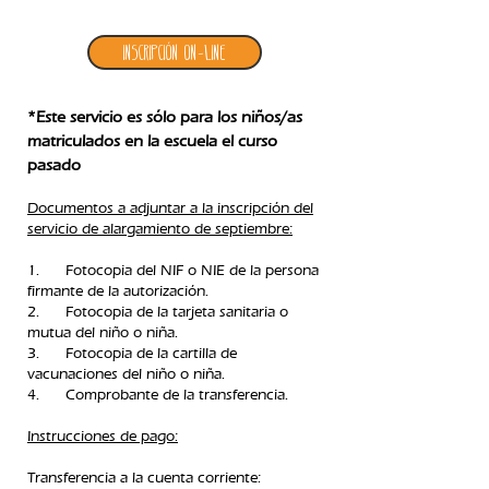
Inscripción ON-LINE
*Este servicio es sólo para los niños/as
matriculados en la escuela el curso
pasado
Documentos a adjuntar a la inscripción del
servicio de alargamiento de septiembre:
1. Fotocopia del NIF o NIE de la persona
firmante de la autorización.
2. Fotocopia de la tarjeta sanitaria o
mutua del niño o niña.
3. Fotocopia de la cartilla de
vacunaciones del niño o niña.
4. Comprobante de la transferencia.​
Instrucciones de pago:
Transferencia a la cuenta corriente: