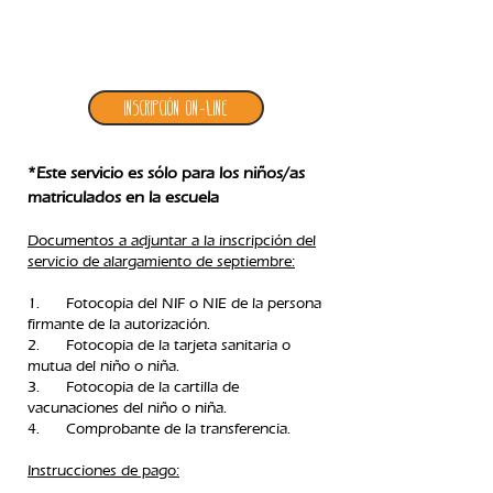
4. inscripción alargamiento julio
Inscripción ON-LINE
*Este servicio es sólo para los niños/as
matriculados en la escuela
Documentos a adjuntar a la inscripción del
servicio de alargamiento de septiembre:
1. Fotocopia del NIF o NIE de la persona
firmante de la autorización.
2. Fotocopia de la tarjeta sanitaria o
mutua del niño o niña.
3. Fotocopia de la cartilla de
vacunaciones del niño o niña.
4. Comprobante de la transferencia.​
Instrucciones de pago: