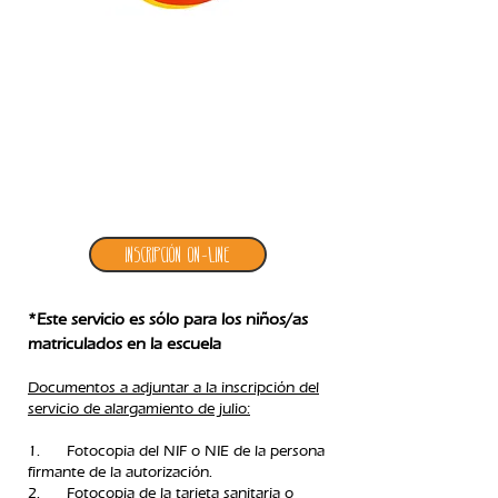
4. inscripción alargamiento julio
Inscripción ON-LINE
*Este servicio es sólo para los niños/as
matriculados en la escuela
Documentos a adjuntar a la inscripción del
servicio de alargamiento de julio:
1. Fotocopia del NIF o NIE de la persona
firmante de la autorización.
2. Fotocopia de la tarjeta sanitaria o