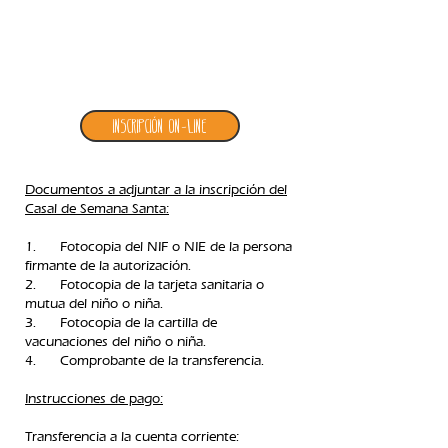
3. inscripción casal de semana santa
Inscripción ON-LINE
Documentos a adjuntar a la inscripción del
Casal de Semana Santa:
1. Fotocopia del NIF o NIE de la persona
firmante de la autorización.
2. Fotocopia de la tarjeta sanitaria o
mutua del niño o niña.
3. Fotocopia de la cartilla de
vacunaciones del niño o niña.
4. Comprobante de la transferencia.​
Instrucciones de pago:
Transferencia a la cuenta corriente: