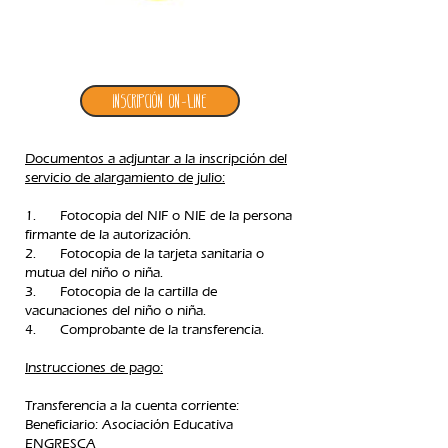
4. inscripción alargamiento julio
Inscripción ON-LINE
Documentos a adjuntar a la inscripción del
servicio de alargamiento de julio:
1. Fotocopia del NIF o NIE de la persona
firmante de la autorización.
2. Fotocopia de la tarjeta sanitaria o
mutua del niño o niña.
3. Fotocopia de la cartilla de
vacunaciones del niño o niña.
4. Comprobante de la transferencia.​
Instrucciones de pago:
Transferencia a la cuenta corriente:
Beneficiario: Asociación Educativa
ENGRESCA