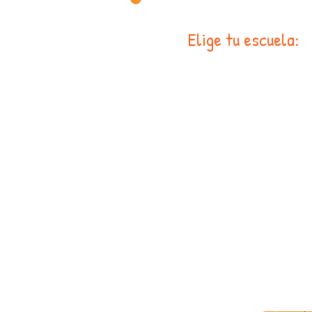
Elige tu escuela: